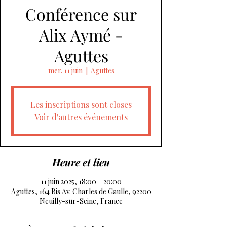
Conférence sur
Alix Aymé -
Aguttes
mer. 11 juin
  |  
Aguttes
Les inscriptions sont closes
Voir d'autres événements
Heure et lieu
11 juin 2025, 18:00 – 20:00
Aguttes, 164 Bis Av. Charles de Gaulle, 92200
Neuilly-sur-Seine, France