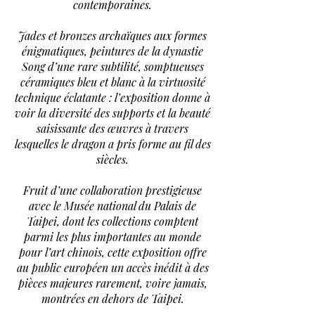
contemporaines.
Jades et bronzes archaïques aux formes
énigmatiques, peintures de la dynastie
Song d’une rare subtilité, somptueuses
céramiques bleu et blanc à la virtuosité
technique éclatante : l’exposition donne à
voir la diversité des supports et la beauté
saisissante des œuvres à travers
lesquelles le dragon a pris forme au fil des
siècles.
Fruit d’une collaboration prestigieuse
avec le Musée national du Palais de
Taipei, dont les collections comptent
parmi les plus importantes au monde
pour l’art chinois, cette exposition offre
au public européen un accès inédit à des
pièces majeures rarement, voire jamais,
montrées en dehors de Taipei.