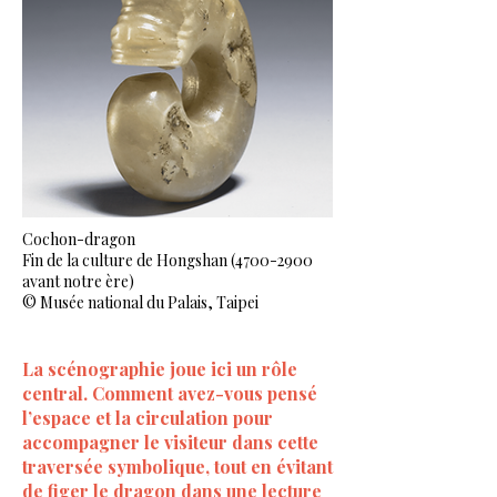
Cochon-dragon
Fin de la culture de Hongshan
(4700-2900
avant notre ère)
© Musée national du Palais, Taipei
La scénographie joue ici un rôle
central. Comment avez-vous pensé
l’espace et la circulation pour
accompagner le visiteur dans cette
traversée symbolique, tout en évitant
de figer le dragon dans une lecture