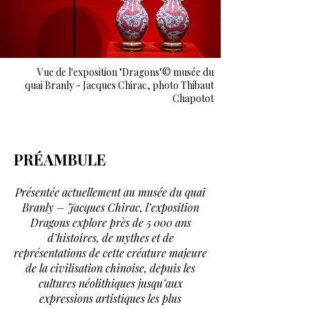
Vue de l'exposition "Dragons"© musée du
quai Branly - Jacques Chirac, photo Thibaut
Chapotot
PRÉAMBULE
Présentée actuellement au musée du quai
Branly – Jacques Chirac, l’exposition
Dragons explore près de 5 000 ans
d’histoires, de mythes et de
représentations de cette créature majeure
de la civilisation chinoise, depuis les
cultures néolithiques jusqu’aux
expressions artistiques les plus