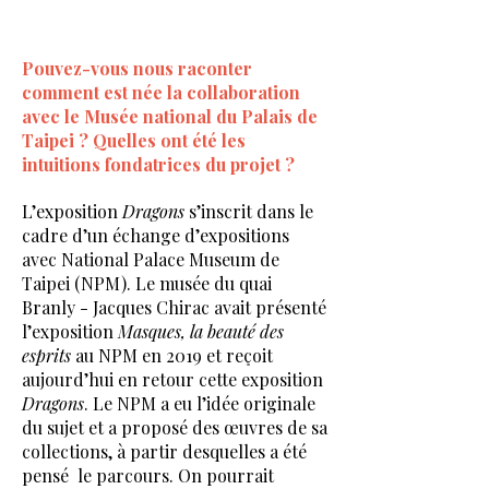
Pouvez-vous nous raconter
comment est née la collaboration
avec le Musée national du Palais de
Taipei ? Quelles ont été les
intuitions fondatrices du projet ?
L’exposition
Dragons
s’inscrit dans le
cadre d’un échange d’expositions
avec National Palace Museum de
Taipei (NPM). Le musée du quai
Branly - Jacques Chirac avait présenté
l’exposition
Masques, la beauté des
esprits
au NPM en 2019 et reçoit
aujourd’hui en retour cette exposition
Dragons
. Le NPM a eu l’idée originale
du sujet et a proposé des œuvres de sa
collections, à partir desquelles a été
pensé le parcours. On pourrait