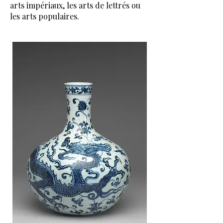
arts impériaux, les arts de lettrés ou
les arts populaires.