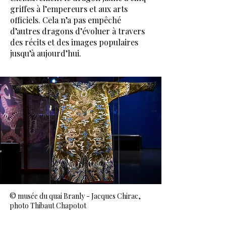
griffes à l’empereurs et aux arts
officiels. Cela n’a pas empêché
d’autres dragons d’évoluer à travers
des récits et des images populaires
jusqu’à aujourd’hui.
© musée du quai Branly - Jacques Chirac,
photo Thibaut Chapotot