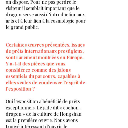
on dispose. Pour ne pas perdre le
visiteur il semblait important que le
dragon serve aussi d’introduction aux
arts et à leur lien à la cosmologie pour
le grand public.
Certaines œuvres présentées, issues
de prêts internationaux prestigieux,
sont rarement montrées en Europe.
Y a-t-il des pièces que vous
considérez comme des jalons
essentiels du parcours, capables à
elles seules de condenser l’esprit de
l’exposition ?
Oui l’exposition a bénéficié de prêts
exceptionnels. Le jade dit « cochon-
dragon » de la culture de Hongshan
est la première œuvre. Nous avons
trouvé intéressant d’ouvrir le