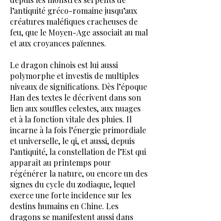
l’antiquité gréco-romaine jusqu’aux
créatures maléfiques cracheuses de
feu, que le Moyen-Age associait au mal
et aux croyances païennes.
Le dragon chinois est lui aussi
polymorphe et investis de multiples
niveaux de significations. Dès l’époque
Han des textes le décrivent dans son
lien aux souffles celestes, aux nuages
et à la fonction vitale des pluies. Il
incarne à la fois l’énergie primordiale
et universelle, le qi, et aussi, depuis
l’antiquité, la constellation de l’Est qui
apparaît au printemps pour
régénérer la nature, ou encore un des
signes du cycle du zodiaque, lequel
exerce une forte incidence sur les
destins humains en Chine. Les
dragons se manifestent aussi dans