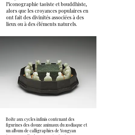
l’iconographie taoïste et bouddhiste,
alors que les croyances populaires en
ont fait des divinités associées à des
lieux ou à des éléments naturels.
Boîte aux cycles infinis contenant des
figurines des douze animaux du zodiaque et
un album de calligraphies de Yongyan