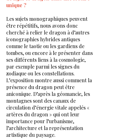
unique ?
Les sujets monographiques peuvent
être répétitifs, nous avons donc
cherché à relier le dragon à d’autres
iconographies hybrides antiques
comme le taotie ou les gardiens de
tombes, ou encore à le présenter dans
ses différents liens à la cosmologie,
par exemple parmi les signes du
zodiaque ou les constellations.
L’exposition montre aussi comment la
présence du dragon peut être
aniconique. D’après la géomancie, les
montagnes sont des canaux de
circulation d’énergie vitale appelés «
artères du dragon » qui ont leur
importance pour l’urbanisme,
l’architecture et la représentation
artistique du paysage.