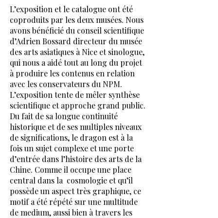
L’exposition et le catalogue ont été
coproduits par les deux musées. Nous
avons bénéficié du conseil scientifique
d’Adrien Bossard directeur du musée
des arts asiatiques à Nice et sinologue,
qui nous a aidé tout au long du projet
à produire les contenus en relation
avec les conservateurs du NPM.
L’exposition tente de mêler synthèse
scientifique et approche grand public.
Du fait de sa longue continuité
historique et de ses multiples niveaux
de significations, le dragon est à la
fois un sujet complexe et une porte
d’entrée dans l’histoire des arts de la
Chine. Comme il occupe une place
central dans la cosmologie et qu’il
possède un aspect très graphique, ce
motif a été répété sur une multitude
de medium, aussi bien à travers les