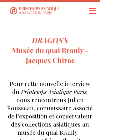
DRAGONS
Musée du quai Branly -
Jacques Chirac
Pour cette nouvelle interview
du
Printemps Asiatique Paris,
nous rencontrons Julien
Rousseau, commissaire associé
de l’exposition et conservateur
des collections asiatiques au
musée du quai Branly –