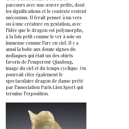
parcours avec une œuvre petite, dont
les significations et le contexte restent
méconnus. Il ferait penser à un vers
ou à une créature en gestation, avec
l’idée que le dragon est polymorphe,
à la fois petit comme le ver à soie ou
immense comme l’arc en ciel. Il y a
aussi la boite aux douze signes du
zodiaques qui était un des objets
favoris de l’empereur Qianlong,
image du ciel et du temps cyclique. On
pourrait citer également le
spectaculaire dragon de danse prêté
par l’association Paris Lion Sport qui
termine l’exposition.