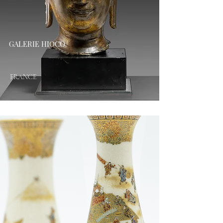
GALERIE HIOCO
FRANCE