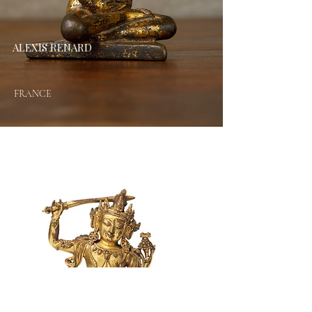
ALEXIS RENARD
FRANCE