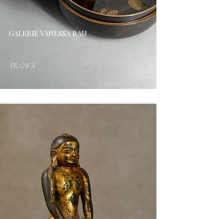
GALERIE VANESSA RAU
FRANCE