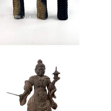
MBA FINE ARTS
FRANCE