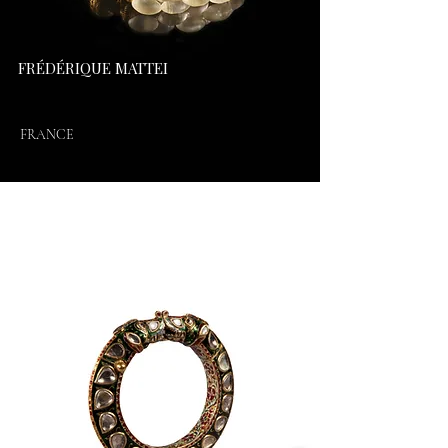
FRÉDÉRIQUE MATTEI
FRANCE