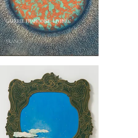
GALERIE FRANÇOISE LIVINEC
FRANCE