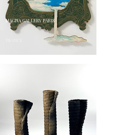
MAGNA GALLERY PARIS
FRANCE