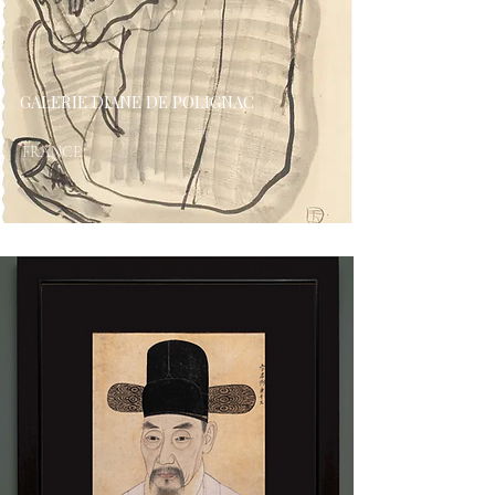
GALERIE DIANE DE POLIGNAC
FRANCE