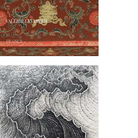
VALÉRIE LEVESQUE
FRANCE