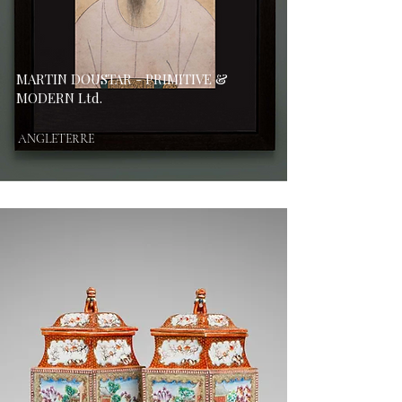
MARTIN DOUSTAR - PRIMITIVE &
MODERN Ltd.
ANGLETERRE