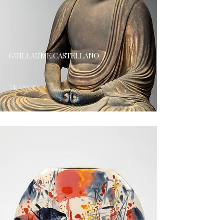
GUILLAUME CASTELLANO
FRANCE