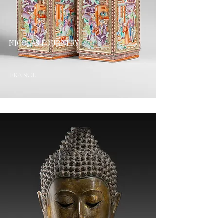
NICOLAS FOURNERY
FRANCE