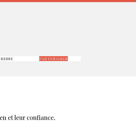
PRESSE
PARTENAIRES
en et leur confiance.