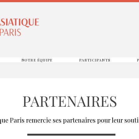
NOTRE ÉQUIPE
PARTICIPANTS
PARTENAIRES
ue Paris remercie ses partenaires pour leur souti