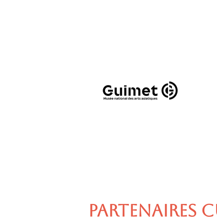
PARTENAIRES C