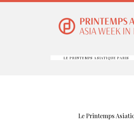
LE PRINTEMPS ASIATIQUE PARIS
Le Printemps Asiatiq