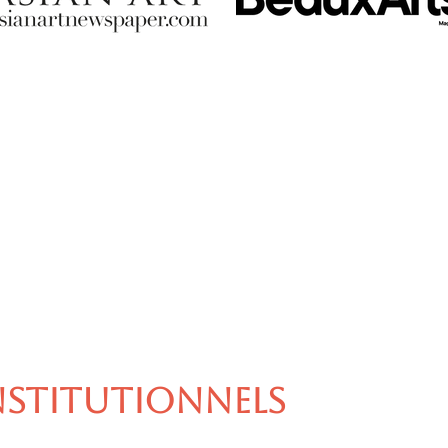
NSTITUTIONNELS