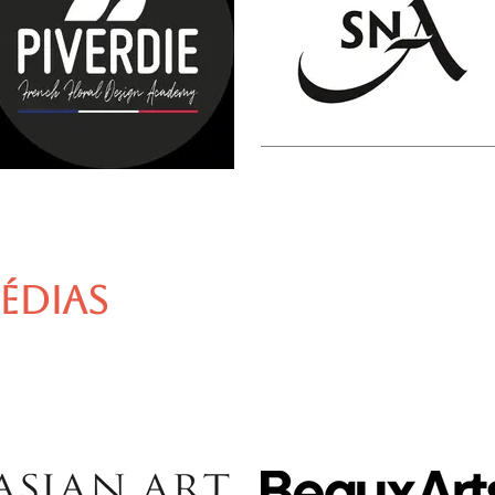
ÉDIAS