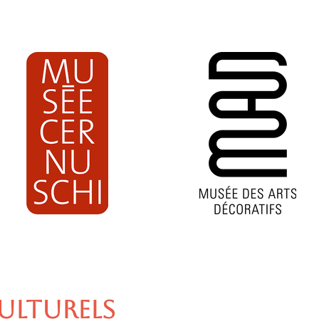
ULTURELS