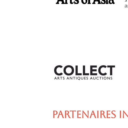
PARTENAIRES I