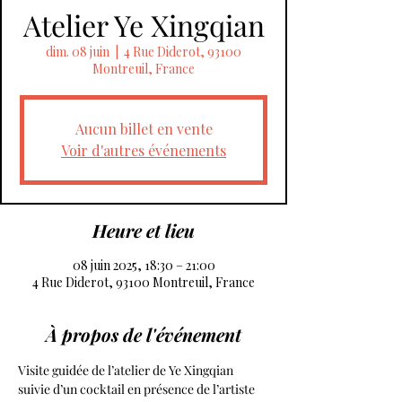
Atelier Ye Xingqian
dim. 08 juin
  |  
4 Rue Diderot, 93100
Montreuil, France
Aucun billet en vente
Voir d'autres événements
Heure et lieu
08 juin 2025, 18:30 – 21:00
4 Rue Diderot, 93100 Montreuil, France
À propos de l'événement
Visite guidée de l’atelier de Ye Xingqian 
suivie d’un cocktail en présence de l’artiste