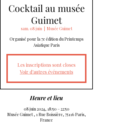
Cocktail au musée
Guimet
sam. 08 juin
  |  
Musée Guimet
Organisé pour la 7e édition du Printemps
Asiatique Paris
Les inscriptions sont closes
Voir d'autres événements
Heure et lieu
08 juin 2024, 18:50 – 22:50
Musée Guimet , 1 Rue Boissière, 75116 Paris,
France