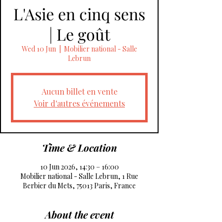
L'Asie en cinq sens
| Le goût
Wed 10 Jun
  |  
Mobilier national - Salle
Lebrun
Aucun billet en vente
Voir d'autres événements
Time & Location
10 Jun 2026, 14:30 – 16:00
Mobilier national - Salle Lebrun, 1 Rue
Berbier du Mets, 75013 Paris, France
About the event