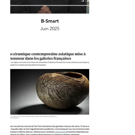
B-Smart
Juin 2025