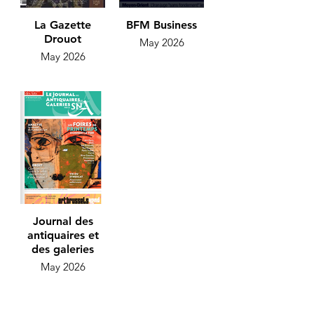
La Gazette
BFM Business
Drouot
May 2026
May 2026
Journal des
antiquaires et
des galeries
May 2026