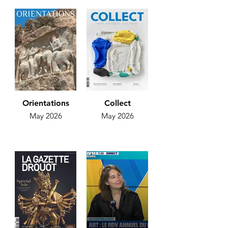
Orientations
Collect
May 2026
May 2026