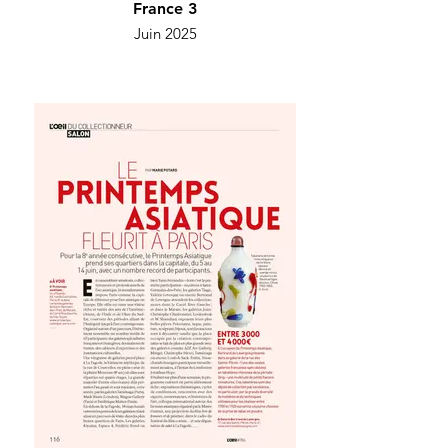
France 3
Juin 2025