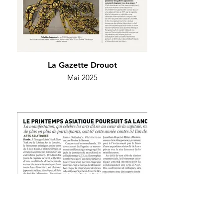
La Gazette Drouot
Mai 2025