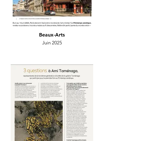
Beaux-Arts
Juin 2025