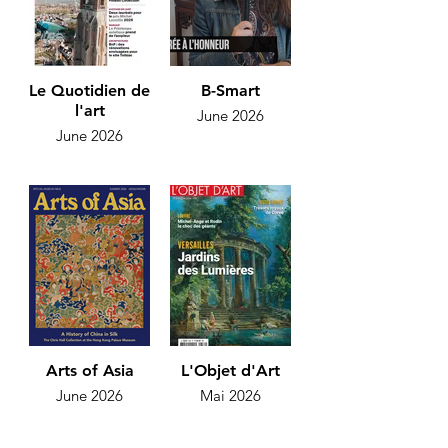
Le Quotidien de
B-Smart
l'art
June 2026
June 2026
Arts of Asia
L'Objet d'Art
June 2026
Mai 2026