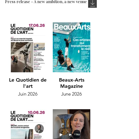
Press release - A new ambition, a new venue
Le Quotidien de
Beaux-Arts
l'art
Magazine
Juin 2026
June 2026