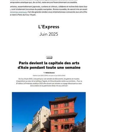
L'Express
Juin 2025