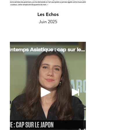
Les Echos
Juin 2025