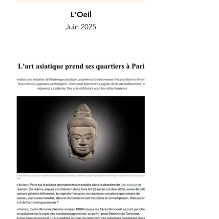
L'Oeil
Juin 2025