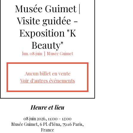
Musée Guimet |
Visite guidée -
Exposition "K
Beauty"
lun. 08 juin
  |  
Musée Guimet
Aucun billet en vente
Voir d'autres événements
Heure et lieu
08 juin 2026, 11:00 – 12:00
Musée Guimet, 6 Pl. d'Iéna, 75116 Paris,
France