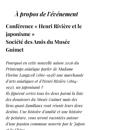
À propos de l'événement
Conférence « Henri Rivière et le 
japonisme »
Société des Amis du Musée 
Guimet
Pourquoi en cette nouvelle saison 2026 du 
Printemps asiatique parler de Madame 
Florine Langweil (1861-1958) une marchande 
d’arts asiatiques et d’Henri Rivière (1864-
1951), un japonisant ?
Ils figurent certes tous les deux parmi la liste 
des donateurs du Musée Guimet mais des 
liens quasi-familiaux vont réunir leurs deux 
destins. Une histoire d’amitié et une histoire 
de peinture, vous seront racontées autour 
d’une passion commune nourrie par le Japon 
et la Chine.