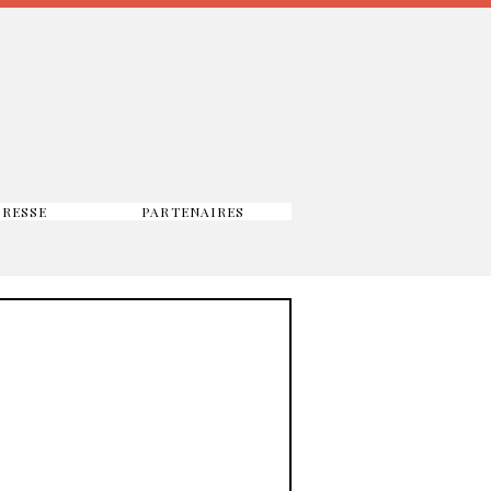
PRESSE
PARTENAIRES