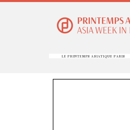
LE PRINTEMPS ASIATIQUE PARIS