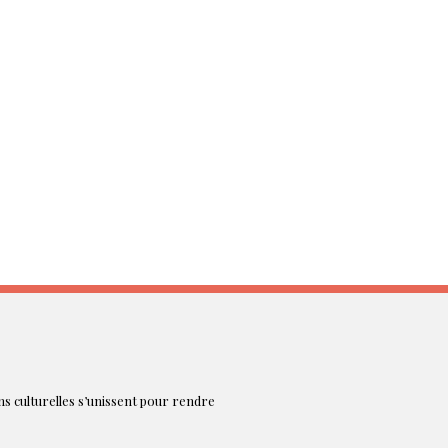
ons culturelles s’unissent pour rendre