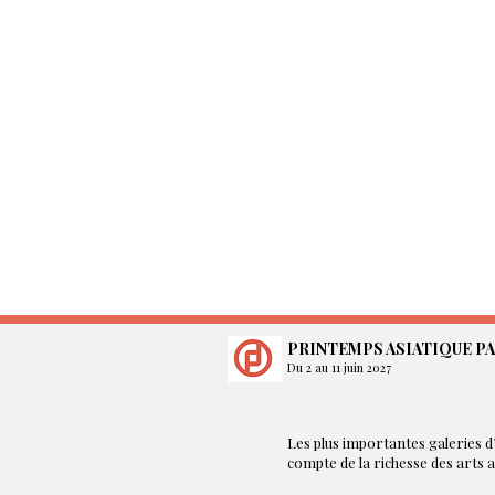
PRINTEMPS ASIATIQUE PA
Du 2 au 11 juin 2027
Les plus importantes galeries d’
compte de la richesse des arts 