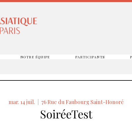
NOTRE ÉQUIPE
PARTICIPANTS
mar. 14 juil.
  |  
76 Rue du Faubourg Saint-Honoré
SoiréeTest