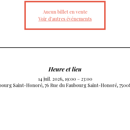
Aucun billet en vente
Voir d'autres événements
Heure et lieu
14 juil. 2026, 19:00 – 23:00
bourg Saint-Honoré, 76 Rue du Faubourg Saint-Honoré, 75008