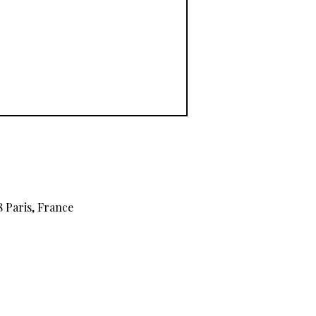
 Paris, France