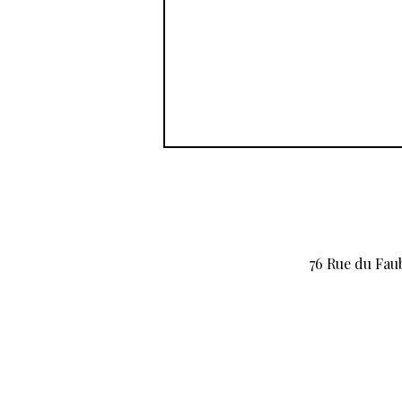
76 Rue du Fau