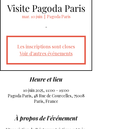
Visite Pagoda Paris
mar. 10 juin
  |  
Pagoda Paris
-
Les inscriptions sont closes
Voir d'autres événements
Heure et lieu
10 juin 2025, 11:00 – 19:00
Pagoda Paris, 48 Rue de Courcelles, 75008
Paris, France
À propos de l'événement