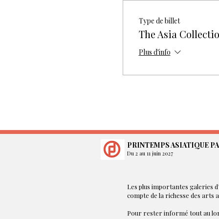
Type de billet
The Asia Collecti
Plus d'info
PRINTEMPS ASIATIQUE PA
Du 2 au 11 juin 2027
Les plus importantes galeries d’
compte de la richesse des arts 
Pour rester informé tout au lon