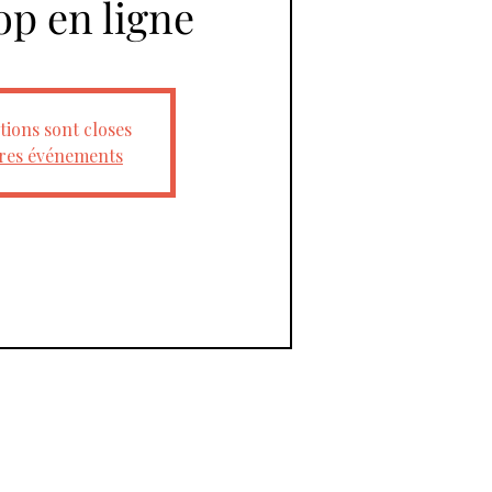
p en ligne
tions sont closes
tres événements