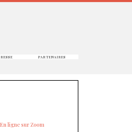
PRESSE
PARTENAIRES
En ligne sur Zoom