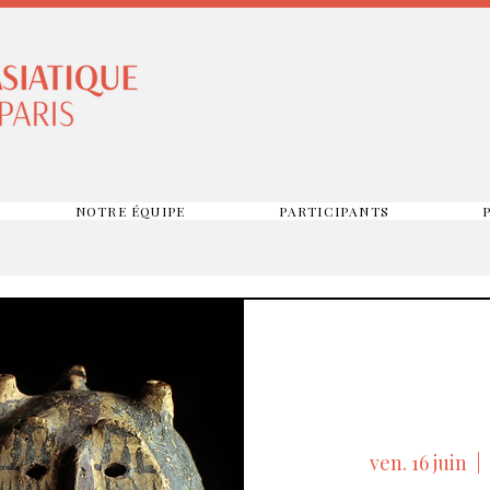
NOTRE ÉQUIPE
PARTICIPANTS
ven. 16 juin
  |  