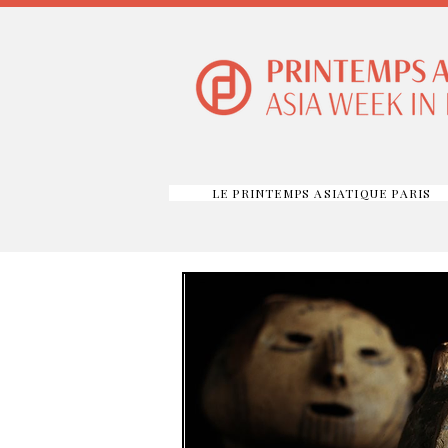
LE PRINTEMPS ASIATIQUE PARIS