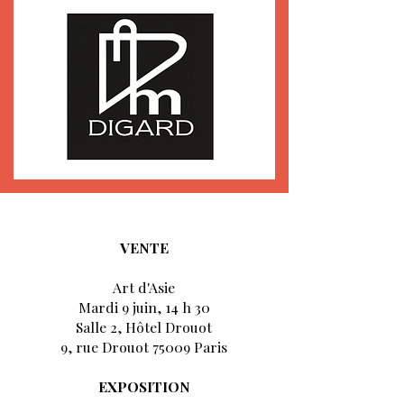
VENTE
Art d'Asie
Mardi 9 juin, 14 h 30
Salle 2, Hôtel Drouot
9, rue Drouot 75009 Paris
EXPOSITION