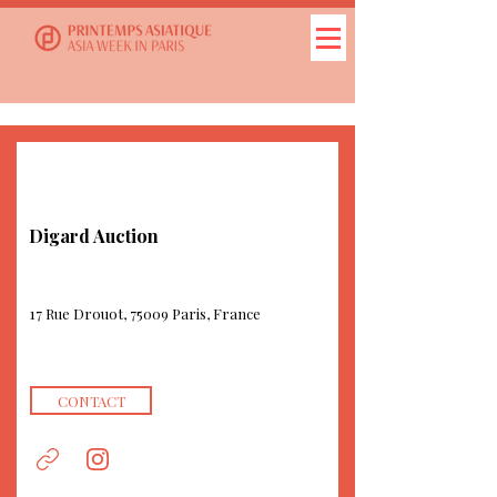
Digard Auction
17 Rue Drouot, 75009 Paris, France
CONTACT