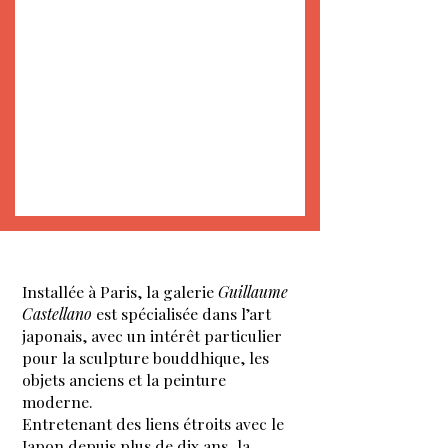
Installée à Paris, la galerie
Guillaume
Castellano
est spécialisée dans l’art
japonais, avec un intérêt particulier
pour la sculpture bouddhique, les
objets anciens et la peinture
moderne.
Entretenant des liens étroits avec le
Japon depuis plus de dix ans, la