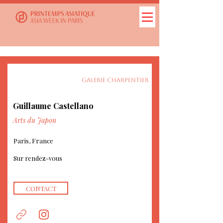
GALERIE CHARPENTIER
Guillaume Castellano
Arts du Japon
Paris, France
Sur rendez-vous
CONTACT