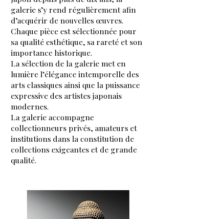
galerie s’y rend régulièrement afin
d’acquérir de nouvelles œuvres.
Chaque pièce est sélectionnée pour
sa qualité esthétique, sa rareté et son
importance historique.
La sélection de la galerie met en
lumière l’élégance intemporelle des
arts classiques ainsi que la puissance
expressive des artistes japonais
modernes.
La galerie accompagne
collectionneurs privés, amateurs et
institutions dans la constitution de
collections exigeantes et de grande
qualité.