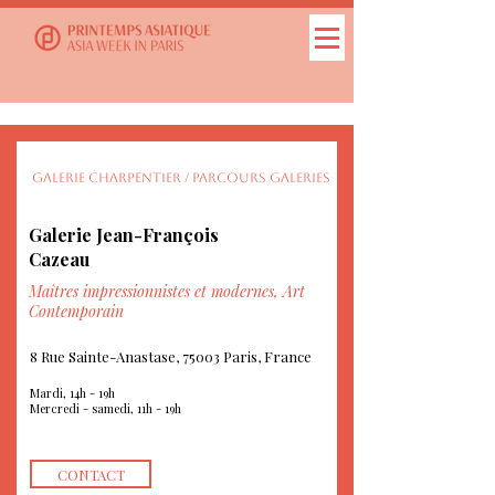
GALERIE CHARPENTIER / PARCOURS GALERIES
Galerie Jean-François
Cazeau
Maîtres impressionnistes et modernes, Art
Contemporain
8 Rue Sainte-Anastase, 75003 Paris, France
Mardi, 14h - 19h
Mercredi - samedi, 11h - 19h
CONTACT