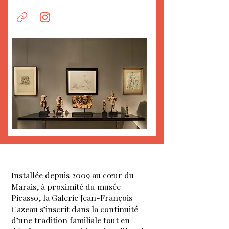
Installée depuis 2009 au cœur du
Marais, à proximité du musée
Picasso, la Galerie Jean-François
Cazeau s’inscrit dans la continuité
d’une tradition familiale tout en