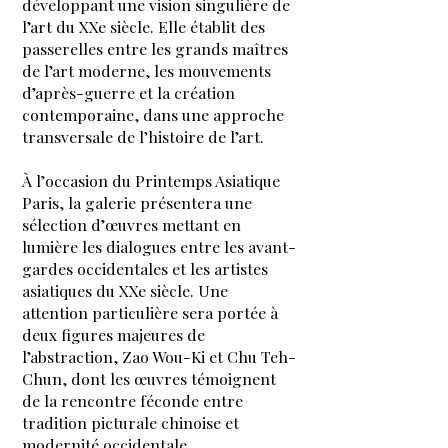
développant une vision singulière de
l’art du XXe siècle. Elle établit des
passerelles entre les grands maîtres
de l’art moderne, les mouvements
d’après-guerre et la création
contemporaine, dans une approche
transversale de l’histoire de l’art.
À l’occasion du Printemps Asiatique
Paris, la galerie présentera une
sélection d’œuvres mettant en
lumière les dialogues entre les avant-
gardes occidentales et les artistes
asiatiques du XXe siècle. Une
attention particulière sera portée à
deux figures majeures de
l’abstraction, Zao Wou-Ki et Chu Teh-
Chun, dont les œuvres témoignent
de la rencontre féconde entre
tradition picturale chinoise et
modernité occidentale.