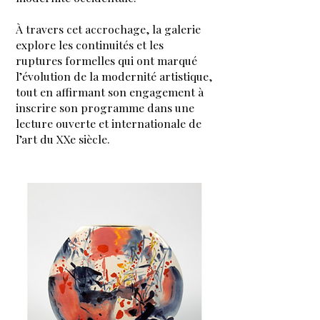
À travers cet accrochage, la galerie
explore les continuités et les
ruptures formelles qui ont marqué
l’évolution de la modernité artistique,
tout en affirmant son engagement à
inscrire son programme dans une
lecture ouverte et internationale de
l’art du XXe siècle.