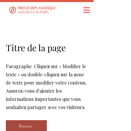
Titre de la page
Paragraphe. Cliquez sur « Modifier le
texte » ou double-cliquez sur la zone
de texte pour modifier votre contenu.
Assurez-vous d'ajouter les
informations importantes que vous
souhaitez partager avec vos visiteurs.
Bouton