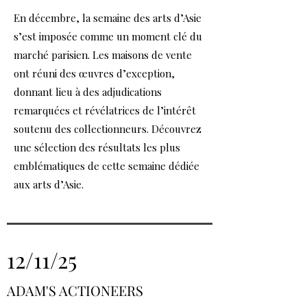
En décembre, la semaine des arts d’Asie
s’est imposée comme un moment clé du
marché parisien. Les maisons de vente
ont réuni des œuvres d’exception,
donnant lieu à des adjudications
remarquées et révélatrices de l’intérêt
soutenu des collectionneurs. Découvrez
une sélection des résultats les plus
emblématiques de cette semaine dédiée
aux arts d’Asie.
12/11/25
ADAM'S ACTIONEERS