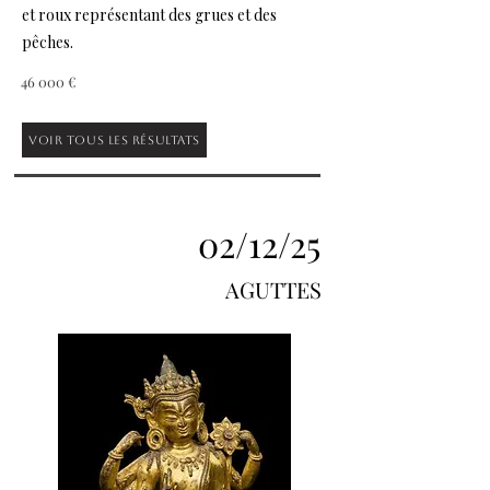
et roux représentant des grues et des
pêches.
46 000 €
Voir tous les résultats
02/12/25
AGUTTES