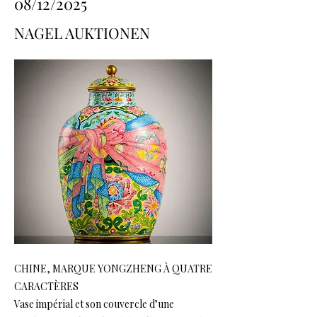
08/12/2025
NAGEL AUKTIONEN
CHINE, MARQUE YONGZHENG À QUATRE
CARACTÈRES
Vase impérial et son couvercle d’une