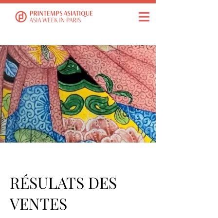
RÉSULATS DES
VENTES