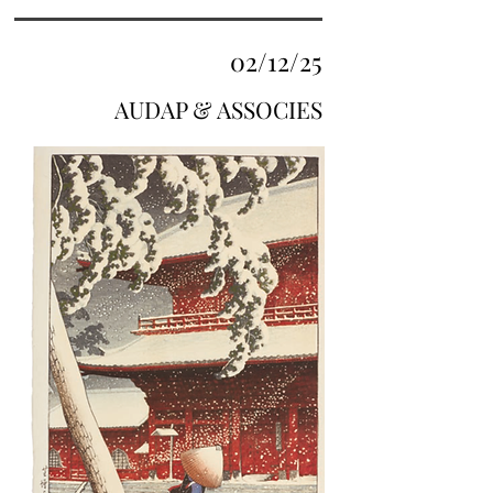
02/12/25
AUDAP & ASSOCIES