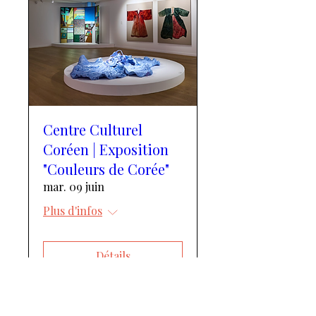
Centre Culturel
Coréen | Exposition
"Couleurs de Corée"
mar. 09 juin
Plus d'infos
Détails