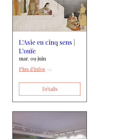
L'Asie en cinq sens |
L'ouïe
mar. 09 juin
Plus d'infos
Détails