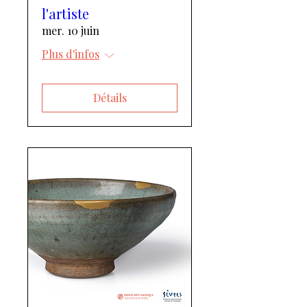
l'artiste
mer. 10 juin
Plus d'infos
Détails