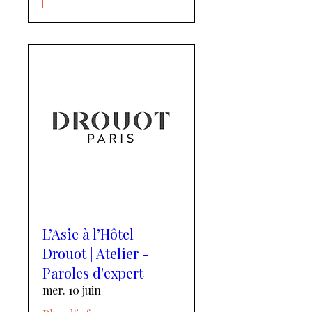
L’Asie à l’Hôtel
Drouot | Atelier -
Paroles d'expert
mer. 10 juin