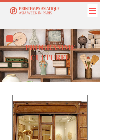
PROGRAMME
CULTUREL