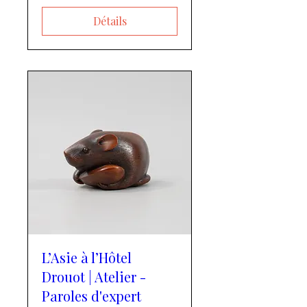
Détails
L’Asie à l’Hôtel
Drouot | Atelier -
Paroles d'expert