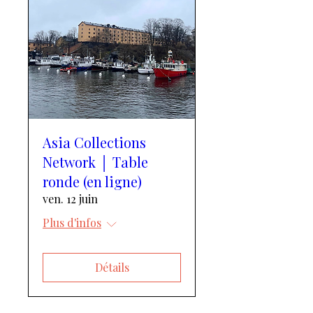
Asia Collections
Network │ Table
ronde (en ligne)
ven. 12 juin
Plus d'infos
Détails