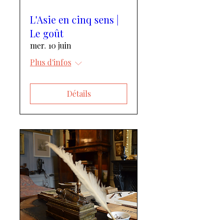
L'Asie en cinq sens |
Le goût
mer. 10 juin
Plus d'infos
Détails