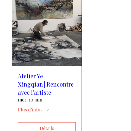
Atelier Ye
Xingqian┃Rencontre
avec l'artiste
mer. 10 juin
Plus d'infos
Détails