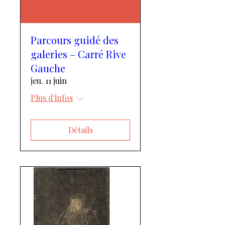
Parcours guidé des
galeries – Carré Rive
Gauche
jeu. 11 juin
Plus d'infos
Détails