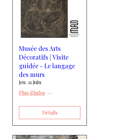
Musée des Arts
Décoratifs | Visite
guidée - Le langage
des murs
jeu. 11 juin
Plus d'infos
Détails