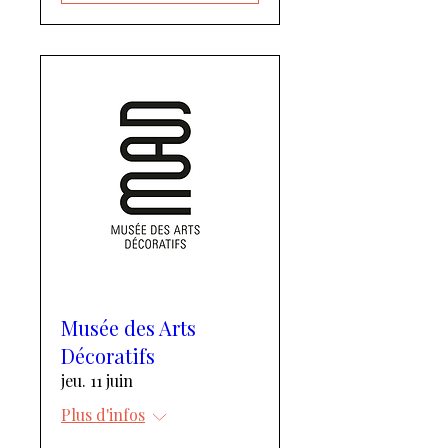
Musée des Arts
Décoratifs
jeu. 11 juin
Plus d'infos