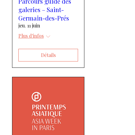
Parcours guidé des
galeries – Saint-
Germain-des-Prés
jeu. 11 juin
Plus d'infos
Détails